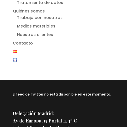
Tratamiento de datos
Quiénes somos
Trabaja con nosotros
Medios materiales
Nuestros clientes
Contacto
El feed de Twitter no está disponible en este momento.
Delegación Madrid:
Av de Europa, 15 Portal 4, 3º C