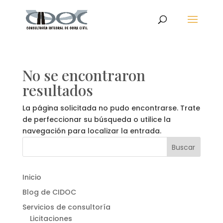
No se encontraron
resultados
La página solicitada no pudo encontrarse. Trate
de perfeccionar su búsqueda o utilice la
navegación para localizar la entrada.
Inicio
Blog de CIDOC
Servicios de consultoría
Licitaciones