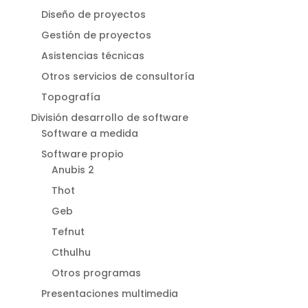
Diseño de proyectos
Gestión de proyectos
Asistencias técnicas
Otros servicios de consultoría
Topografía
División desarrollo de software
Software a medida
Software propio
Anubis 2
Thot
Geb
Tefnut
Cthulhu
Otros programas
Presentaciones multimedia