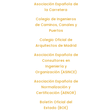
Asociación Española de
la Carretera
Colegio de Ingenieros
de Caminos, Canales y
Puertos
Colegio Oficial de
Arquitectos de Madrid
Asociación Española de
Consultores en
Ingeniería y
Organización (ASINCE)
Asociación Española de
Normalización y
Certificación (AENOR)
Boletín Oficial del
Estado (BOE)