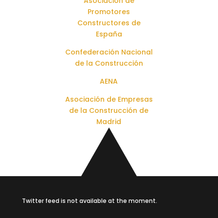
Asociación de
Promotores
Constructores de
España
Confederación Nacional
de la Construcción
AENA
Asociación de Empresas
de la Construcción de
Madrid
Twitter feed is not available at the moment.