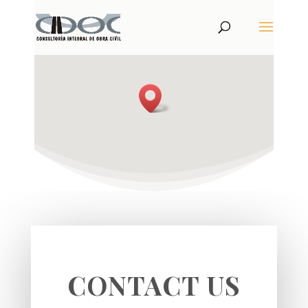
CONTACT US