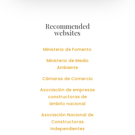
Recommended
websites
Ministerio de Fomento
Ministerio de Medio
Ambiente
Cámaras de Comercio
Asociación de empresas
constructoras de
ámbito nacional
Asociación Nacional de
Constructoras
Independientes