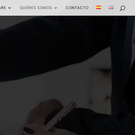
ARE
QUIÉNES SOMOS
CONTACTO