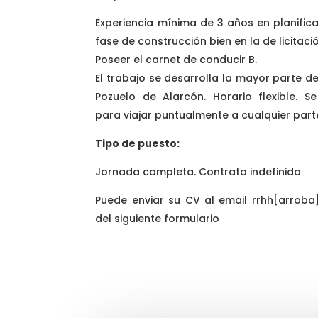
Experiencia mínima de 3 años en planific
fase de construcción bien en la de licitaci
Poseer el carnet de conducir B.
El trabajo se desarrolla la mayor parte de
Pozuelo de Alarcón. Horario flexible. Se
para viajar puntualmente a cualquier par
Tipo de puesto:
Jornada completa. Contrato indefinido
Puede enviar su CV al email rrhh[arrob
del siguiente formulario