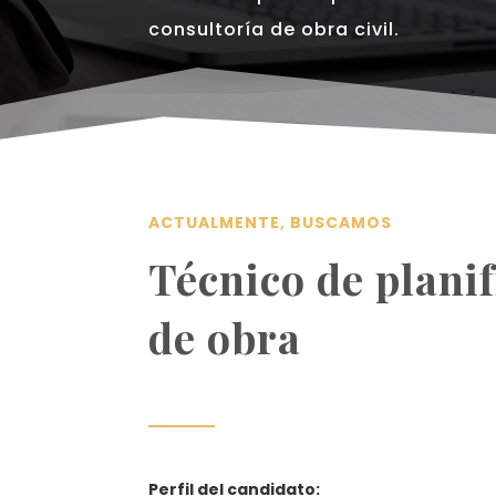
consultoría de obra civil.
ACTUALMENTE, BUSCAMOS
Técnico de plani
de obra
Perfil del candidato: