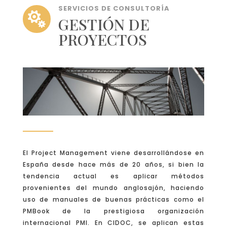
SERVICIOS DE CONSULTORÍA

GESTIÓN DE
PROYECTOS
El Project Management viene desarrollándose en
España desde hace más de 20 años, si bien la
tendencia actual es aplicar métodos
provenientes del mundo anglosajón, haciendo
uso de manuales de buenas prácticas como el
PMBook de la prestigiosa organización
internacional PMI. En CIDOC, se aplican estas