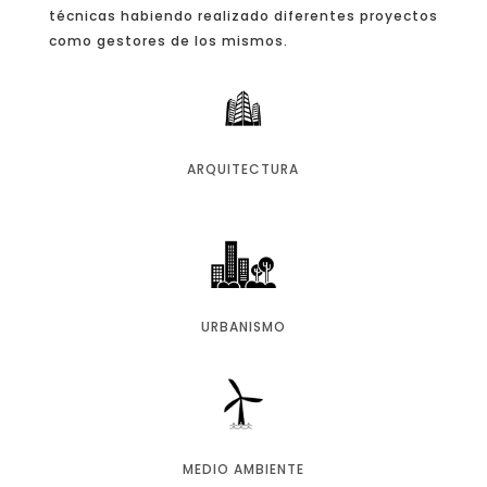
técnicas habiendo realizado diferentes proyectos
como gestores de los mismos.
ARQUITECTURA
URBANISMO
MEDIO AMBIENTE