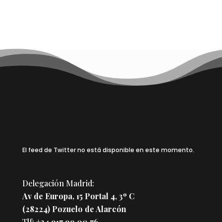
El feed de Twitter no está disponible en este momento.
Delegación Madrid:
Av de Europa, 15 Portal 4, 3º C
(28224) Pozuelo de Alarcón
Tlf:
+34 917 99 00 76