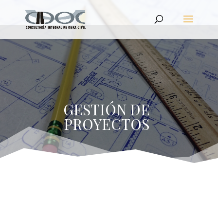
GESTIÓN DE
PROYECTOS