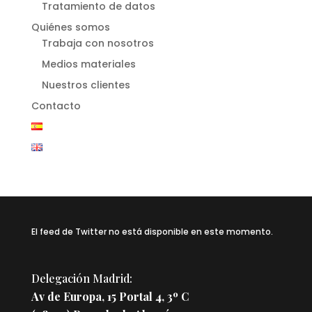
Tratamiento de datos
Quiénes somos
Trabaja con nosotros
Medios materiales
Nuestros clientes
Contacto
El feed de Twitter no está disponible en este momento.
Delegación Madrid:
Av de Europa, 15 Portal 4, 3º C