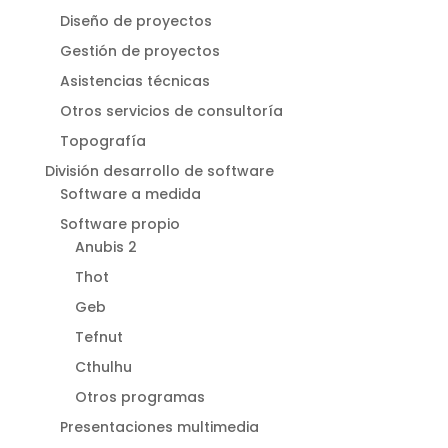
Diseño de proyectos
Gestión de proyectos
Asistencias técnicas
Otros servicios de consultoría
Topografía
División desarrollo de software
Software a medida
Software propio
Anubis 2
Thot
Geb
Tefnut
Cthulhu
Otros programas
Presentaciones multimedia