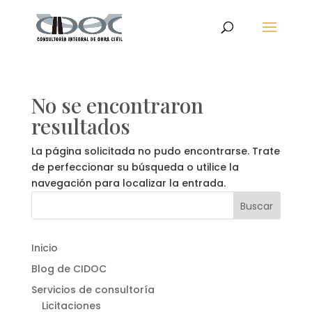
No se encontraron
resultados
La página solicitada no pudo encontrarse. Trate
de perfeccionar su búsqueda o utilice la
navegación para localizar la entrada.
Inicio
Blog de CIDOC
Servicios de consultoría
Licitaciones