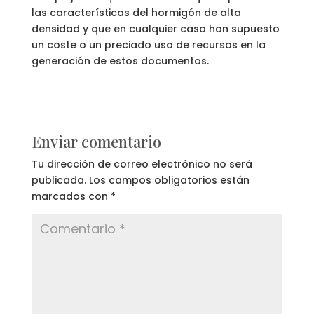
las características del hormigón de alta
densidad y que en cualquier caso han supuesto
un coste o un preciado uso de recursos en la
generación de estos documentos.
Enviar comentario
Tu dirección de correo electrónico no será
publicada.
Los campos obligatorios están
marcados con
*