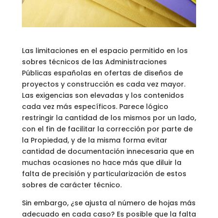
Las limitaciones en el espacio permitido en los
sobres técnicos de las Administraciones
Públicas españolas en ofertas de diseños de
proyectos y construcción es cada vez mayor.
Las exigencias son elevadas y los contenidos
cada vez más específicos. Parece lógico
restringir la cantidad de los mismos por un lado,
con el fin de facilitar la corrección por parte de
la Propiedad, y de la misma forma evitar
cantidad de documentación innecesaria que en
muchas ocasiones no hace más que diluir la
falta de precisión y particularización de estos
sobres de carácter técnico.
Sin embargo, ¿se ajusta al número de hojas más
adecuado en cada caso? Es posible que la falta