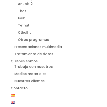
Anubis 2
Thot
Geb
Tefnut
Cthulhu
Otros programas
Presentaciones multimedia
Tratamiento de datos
Quiénes somos
Trabaja con nosotros
Medios materiales
Nuestros clientes
Contacto