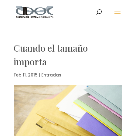
Cuando el tamaño
importa
Feb 11, 2015
|
Entradas