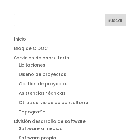
Inicio
Blog de CIDOC
Servicios de consultoría
Licitaciones
Diseño de proyectos
Gestión de proyectos
Asistencias técnicas
Otros servicios de consultoría
Topografía
División desarrollo de software
Software a medida
Software propio