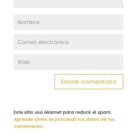
Este sitio usa Akismet para reducir el spam.
Aprende cómo se procesan los datos de tus
comentarios.