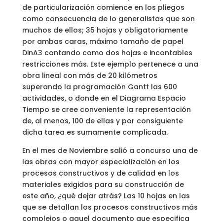
de particularización comience en los pliegos
como consecuencia de lo generalistas que son
muchos de ellos; 35 hojas y obligatoriamente
por ambas caras, máximo tamaño de papel
DinA3 contando como dos hojas e incontables
restricciones más. Este ejemplo pertenece a una
obra lineal con más de 20 kilómetros
superando la programación Gantt las 600
actividades, o donde en el Diagrama Espacio
Tiempo se cree conveniente la representación
de, al menos, 100 de ellas y por consiguiente
dicha tarea es sumamente complicada.
En el mes de Noviembre salió a concurso una de
las obras con mayor especialización en los
procesos constructivos y de calidad en los
materiales exigidos para su construcción de
este año, ¿qué dejar atrás? Las 10 hojas en las
que se detallan los procesos constructivos más
complejos o aquel documento que especifica