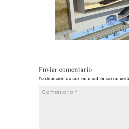
Enviar comentario
Tu dirección de correo electrónico no ser