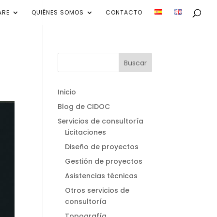
ARE
QUIÉNES SOMOS
CONTACTO
Inicio
Blog de CIDOC
Servicios de consultoría
Licitaciones
Diseño de proyectos
Gestión de proyectos
Asistencias técnicas
Otros servicios de
consultoría
Topografía