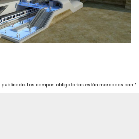
á publicada.
Los campos obligatorios están marcados con
*