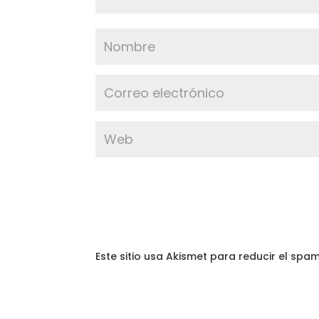
Este sitio usa Akismet para reducir el spa