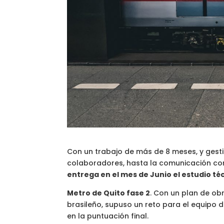
Con un trabajo de más de 8 meses, y gest
colaboradores, hasta la comunicación con e
entrega en el mes de Junio el estudio t
Metro de Quito fase 2
. Con un plan de ob
brasileño, supuso un reto para el equipo 
en la puntuación final.