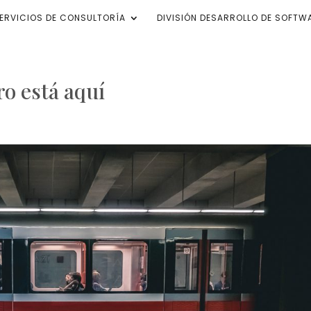
ERVICIOS DE CONSULTORÍA
DIVISIÓN DESARROLLO DE SOFTW
ro está aquí