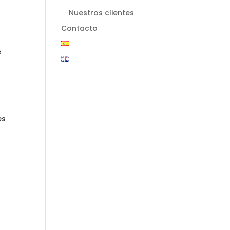
Nuestros clientes
Contacto
e
es