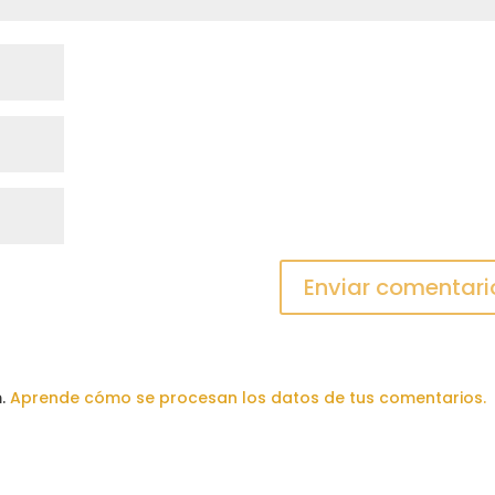
m.
Aprende cómo se procesan los datos de tus comentarios.