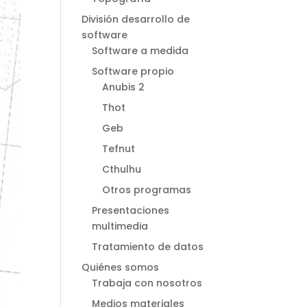
División desarrollo de
software
Software a medida
Software propio
Anubis 2
Thot
Geb
Tefnut
Cthulhu
Otros programas
Presentaciones
multimedia
Tratamiento de datos
Quiénes somos
Trabaja con nosotros
Medios materiales