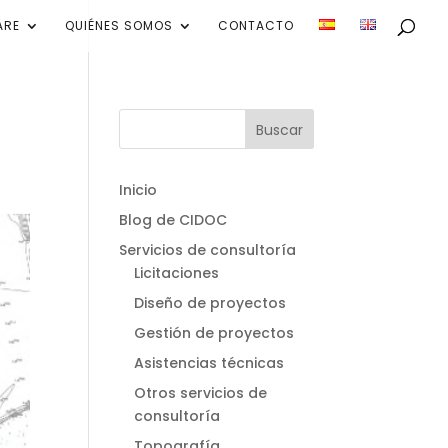
ARE
QUIÉNES SOMOS
CONTACTO
Inicio
Blog de CIDOC
Servicios de consultoría
Licitaciones
Diseño de proyectos
Gestión de proyectos
Asistencias técnicas
Otros servicios de
consultoría
Topografía