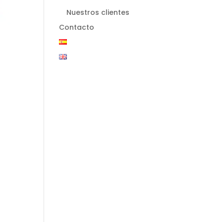
Nuestros clientes
Contacto