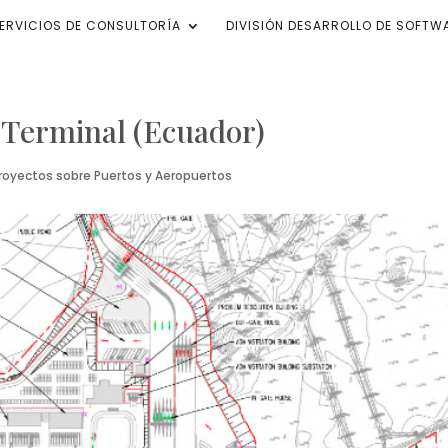
ERVICIOS DE CONSULTORÍA
DIVISIÓN DESARROLLO DE SOFTW
 Terminal (Ecuador)
royectos sobre Puertos y Aeropuertos