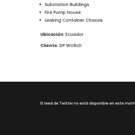
Substation Buildings
Fire Pump House
Leaking Container Chassis
Ubicación
: Ecuador
Cliente
: DP WORLD
El feed de Twitter no está disponible en este mo