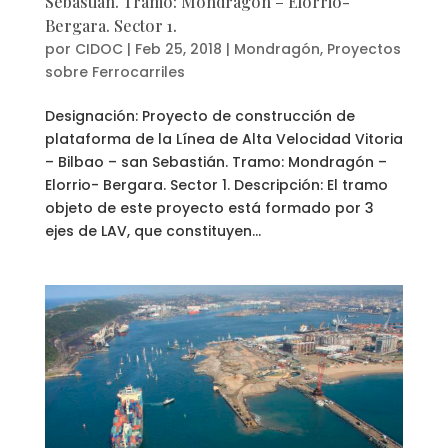
Sebastián. Tramo: Mondragón – Elorrio-
Bergara. Sector 1.
por
CIDOC
|
Feb 25, 2018
|
Mondragón
,
Proyectos
sobre Ferrocarriles
Designación: Proyecto de construcción de
plataforma de la Línea de Alta Velocidad Vitoria
– Bilbao – san Sebastián. Tramo: Mondragón –
Elorrio- Bergara. Sector 1. Descripción: El tramo
objeto de este proyecto está formado por 3
ejes de LAV, que constituyen...