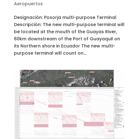
Aeropuertos
Designación: Posorja multi-purpose Terminal
Descripción: The new multi-purpose terminal will
be located at the mouth of the Guayas River,
60km downstream of the Port of Guayaquil on
its Northern shore in Ecuador The new multi-
purpose terminal will count on...