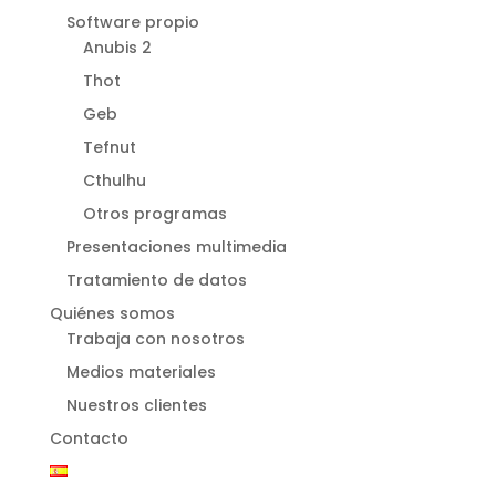
Software propio
Anubis 2
Thot
Geb
Tefnut
Cthulhu
Otros programas
Presentaciones multimedia
Tratamiento de datos
Quiénes somos
Trabaja con nosotros
Medios materiales
Nuestros clientes
Contacto