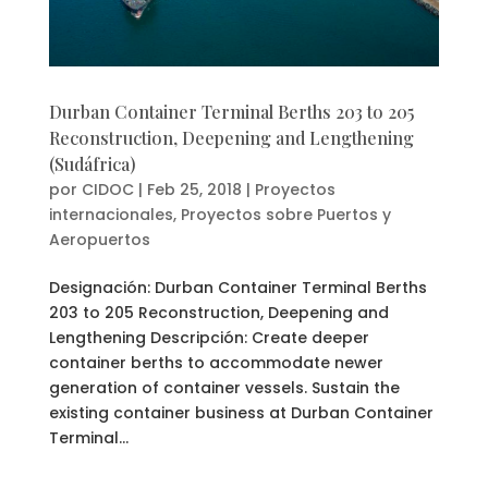
Durban Container Terminal Berths 203 to 205
Reconstruction, Deepening and Lengthening
(Sudáfrica)
por
CIDOC
|
Feb 25, 2018
|
Proyectos
internacionales
,
Proyectos sobre Puertos y
Aeropuertos
Designación: Durban Container Terminal Berths
203 to 205 Reconstruction, Deepening and
Lengthening Descripción: Create deeper
container berths to accommodate newer
generation of container vessels. Sustain the
existing container business at Durban Container
Terminal...