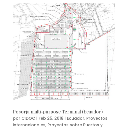
Posorja multi-purpose Terminal (Ecuador)
por
CIDOC
|
Feb 25, 2018
|
Ecuador
,
Proyectos
internacionales
,
Proyectos sobre Puertos y