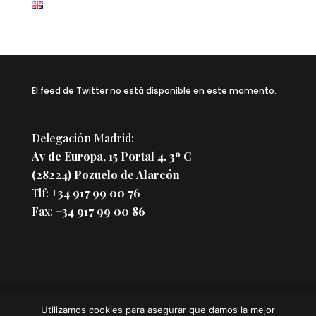
El feed de Twitter no está disponible en este momento.
Delegación Madrid:
Av de Europa, 15 Portal 4, 3º C
(28224) Pozuelo de Alarcón
Tlf:
+34 917 99 00 76
Fax:
+34 917 99 00 86
Utilizamos cookies para asegurar que damos la mejor