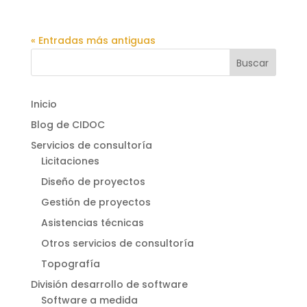
« Entradas más antiguas
Inicio
Blog de CIDOC
Servicios de consultoría
Licitaciones
Diseño de proyectos
Gestión de proyectos
Asistencias técnicas
Otros servicios de consultoría
Topografía
División desarrollo de software
Software a medida